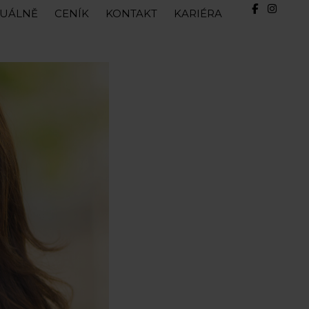
TUÁLNĚ
CENÍK
KONTAKT
KARIÉRA